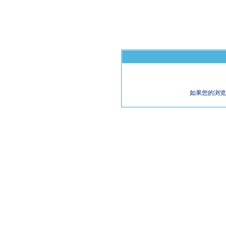
如果您的浏览